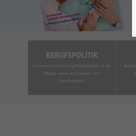
BERUFSPOLITIK
Interessensvertretung Berufspolitik in der
Ausbil
Region sowie auf Landes- und
Bundesebene