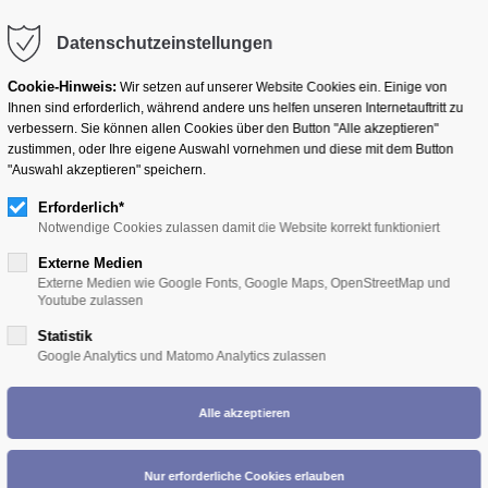
Datenschutzeinstellungen
Cookie-Hinweis:
Wir setzen auf unserer Website Cookies ein. Einige von
Ihnen sind erforderlich, während andere uns helfen unseren Internetauftritt zu
BERUFSPOLITIK
AUSBILDUNG
MARKETING
verbessern. Sie können allen Cookies über den Button "Alle akzeptieren"
zustimmen, oder Ihre eigene Auswahl vornehmen und diese mit dem Button
"Auswahl akzeptieren" speichern.
Erforderlich*
Notwendige Cookies zulassen damit die Website korrekt funktioniert
Externe Medien
Externe Medien wie Google Fonts, Google Maps, OpenStreetMap und
Youtube zulassen
Statistik
Google Analytics und Matomo Analytics zulassen